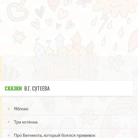
СКАЗКИ
В.Г. СУТЕЕВА
Яблоко
Три котёнка
Про Бегемота, который боялся прививок