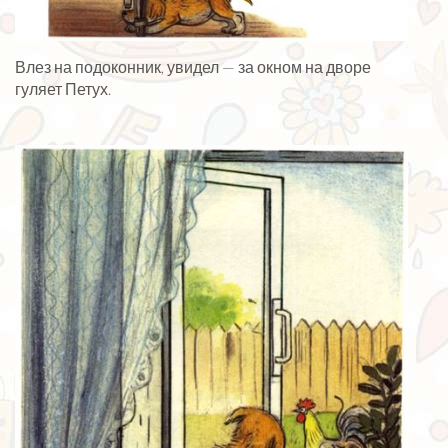
Влез на подоконник, увидел — за окном на дворе
гуляет Петух.