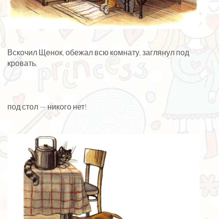
Вскочил Щенок, обежал всю комнату, заглянул под
кровать,
под стол — никого нет!