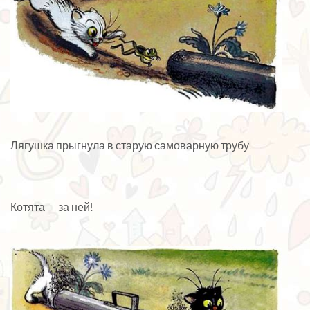
Лягушка прыгнула в старую самоварную трубу.
Котята — за ней!