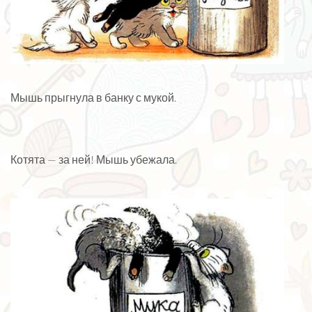
Мышь прыгнула в банку с мукой.
Котята — за ней! Мышь убежала.