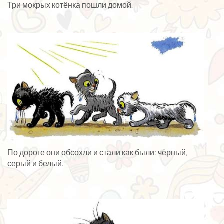
Три мокрых котёнка пошли домой.
По дороге они обсохли и стали как были: чёрный,
серый и белый.