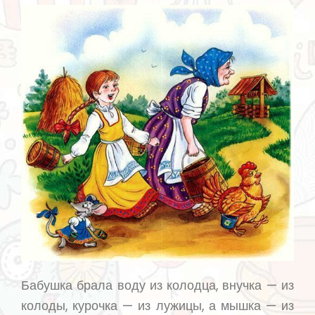
Бабушка брала воду из колодца, внучка — из
колоды, курочка — из лужицы, а мышка — из