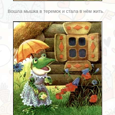
Вошла мышка в теремок и стала в нём жить.