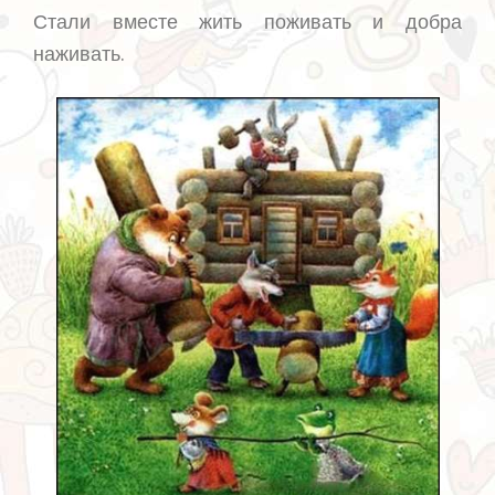
Стали вместе жить поживать и добра
наживать.