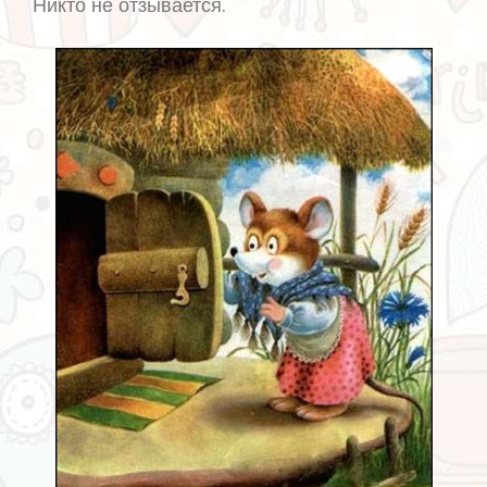
Никто не отзывается.