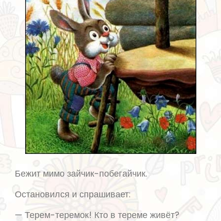
Бежит мимо зайчик-побегайчик.
Остановился и спрашивает:
— Терем-теремок! Кто в тереме живёт?