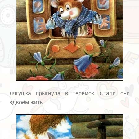
Лягушка прыгнула в теремок. Стали они
вдвоём жить.