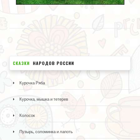
СКАЗКИ
НАРОДОВ РОССИИ
Курочка Ряба
Курочка, мышка и тетерев
Колосок
Пузырь, соломинка и лапоть