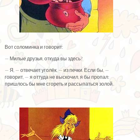
Вот соломинка и говорит:
— Милые друзья, откуда вы здесь?
— Я, — отвечает уголёк, — из печки. Если бы, —
говорит, — я оттуда не выскочил, я бы пропал:
пришлось бы мне сгореть и рассыпаться золой.