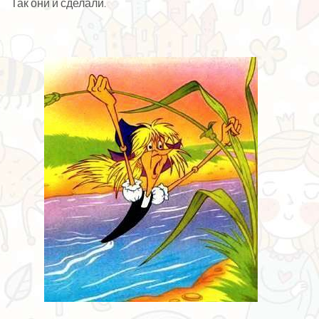
Так они и сделали.