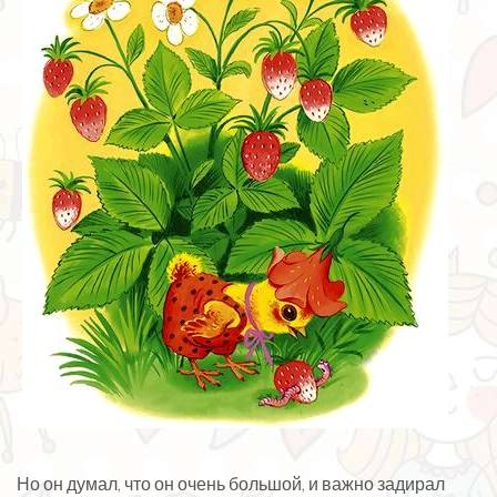
Но он думал, что он очень большой, и важно задирал