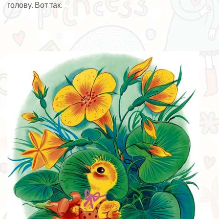
голову. Вот так: