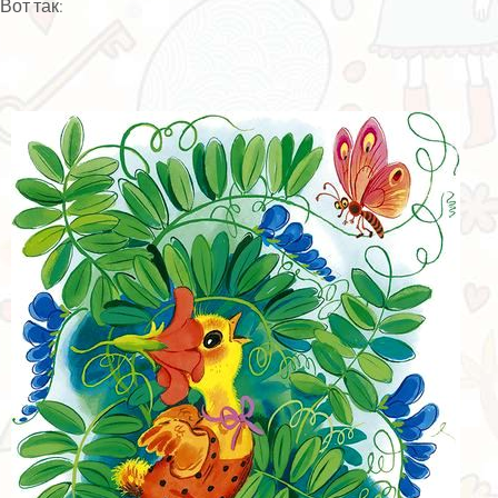
Вот так: