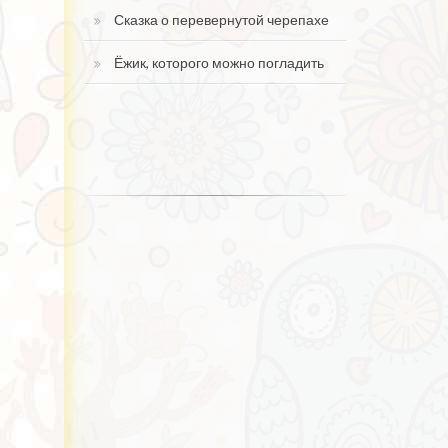
Сказка о перевернутой черепахе
Ёжик, которого можно погладить